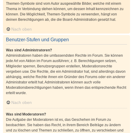
Themen-Symbole sind vom Autor ausgewählte Bilder, welche mit einem
Thema in Verbindung stehen können, um dessen Inhalt kennzeichnen zu
können. Die Möglichkeit, Themen-Symbole zu verwenden, hängt von
deinen Berechtigungen ab, die die Board-Administration gesetzt hat.
Nach oben
Benutzer-Stufen und Gruppen
Was sind Administratoren?
Administratoren haben die umfassendsten Rechte im Forum. Sie können
jede Art von Aktion im Forum ausführen; z. B. Berechtigungen setzen,
Mitglieder sperren, Benutzergruppen erstellen, Moderationsrechte
vergeben usw. Die Rechte, die ein Administrator hat, sind allerdings davon
abhängig, welche Rechte ihnen ein Gründer des Forums oder ein anderer
Administrator erteilt hat. Administratoren können auch volle
Moderationsberechtigungen haben, wenn ihnen das entsprechende Recht
erteilt wurde.
Nach oben
Was sind Moderatoren?
Die Aufgabe der Moderatoren ist es, das Geschehen im Forum zu
beobachten. Sie haben das Recht, in ihrem Bereich Beiträge zu ändern
und zu löschen und Themen zu schließen, zu öffnen, zu verschieben und