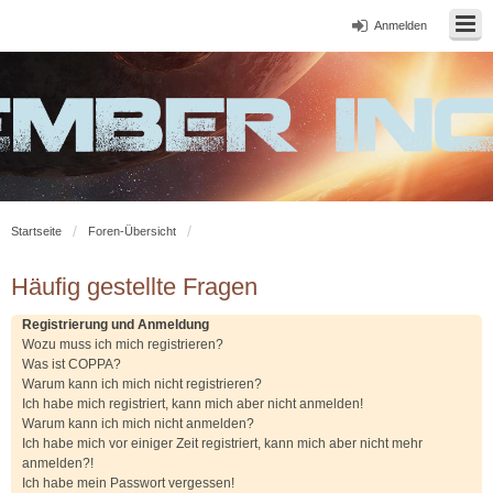
Anmelden
Startseite
Foren-Übersicht
Häufig gestellte Fragen
Registrierung und Anmeldung
Wozu muss ich mich registrieren?
Was ist COPPA?
Warum kann ich mich nicht registrieren?
Ich habe mich registriert, kann mich aber nicht anmelden!
Warum kann ich mich nicht anmelden?
Ich habe mich vor einiger Zeit registriert, kann mich aber nicht mehr
anmelden?!
Ich habe mein Passwort vergessen!