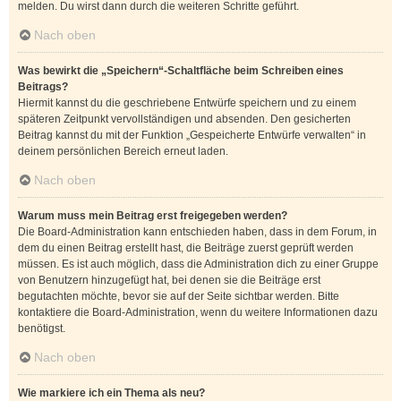
melden. Du wirst dann durch die weiteren Schritte geführt.
Nach oben
Was bewirkt die „Speichern“-Schaltfläche beim Schreiben eines
Beitrags?
Hiermit kannst du die geschriebene Entwürfe speichern und zu einem
späteren Zeitpunkt vervollständigen und absenden. Den gesicherten
Beitrag kannst du mit der Funktion „Gespeicherte Entwürfe verwalten“ in
deinem persönlichen Bereich erneut laden.
Nach oben
Warum muss mein Beitrag erst freigegeben werden?
Die Board-Administration kann entschieden haben, dass in dem Forum, in
dem du einen Beitrag erstellt hast, die Beiträge zuerst geprüft werden
müssen. Es ist auch möglich, dass die Administration dich zu einer Gruppe
von Benutzern hinzugefügt hat, bei denen sie die Beiträge erst
begutachten möchte, bevor sie auf der Seite sichtbar werden. Bitte
kontaktiere die Board-Administration, wenn du weitere Informationen dazu
benötigst.
Nach oben
Wie markiere ich ein Thema als neu?