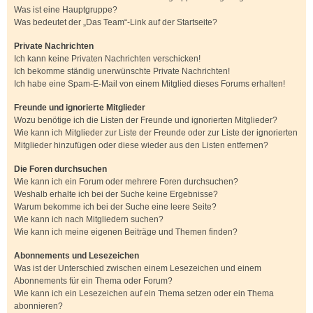
Was ist eine Hauptgruppe?
Was bedeutet der „Das Team“-Link auf der Startseite?
Private Nachrichten
Ich kann keine Privaten Nachrichten verschicken!
Ich bekomme ständig unerwünschte Private Nachrichten!
Ich habe eine Spam-E-Mail von einem Mitglied dieses Forums erhalten!
Freunde und ignorierte Mitglieder
Wozu benötige ich die Listen der Freunde und ignorierten Mitglieder?
Wie kann ich Mitglieder zur Liste der Freunde oder zur Liste der ignorierten
Mitglieder hinzufügen oder diese wieder aus den Listen entfernen?
Die Foren durchsuchen
Wie kann ich ein Forum oder mehrere Foren durchsuchen?
Weshalb erhalte ich bei der Suche keine Ergebnisse?
Warum bekomme ich bei der Suche eine leere Seite?
Wie kann ich nach Mitgliedern suchen?
Wie kann ich meine eigenen Beiträge und Themen finden?
Abonnements und Lesezeichen
Was ist der Unterschied zwischen einem Lesezeichen und einem
Abonnements für ein Thema oder Forum?
Wie kann ich ein Lesezeichen auf ein Thema setzen oder ein Thema
abonnieren?