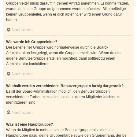
Gruppenleiter muss daraufhin deinen Antrag annehmen. Er könnte fragen,
warum du in die Gruppe aufgenommen werden möchtest. Bitte belästige
keinen Gruppenleiter, wenn er dich ablehnt, er wird einen Grund dafür
haben.
Nach oben
Wie werde ich Gruppenleiter?
Der Leiter einer Gruppe wird normalerweise durch die Board-
Administration festgelegt, wenn die Gruppe erstellt wird. Wenn du eine
eigene Benutzergruppe erstellen möchtest, dann solltest du einen
Administrator kontaktieren.
Nach oben
Weshalb werden verschiedene Benutzergruppen farbig dargestellt?
Es ist der Board-Administration möglich, den Benutzergruppen
verschiedene Farben zuzuteilen, so dass deren Mitglieder leichter zu
identifizieren sind.
Nach oben
Was ist eine Hauptgruppe?
Wenn du Mitglied in mehr als einer Benutzergruppe bist, dient die
Hauptgruppe dazu, deine Gruppenfarbe sowie den Gruppenrang, der bei