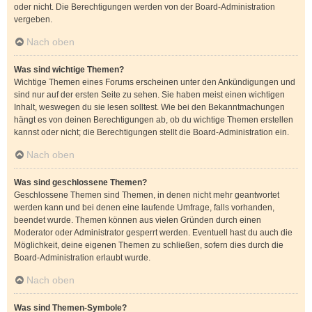
oder nicht. Die Berechtigungen werden von der Board-Administration
vergeben.
Nach oben
Was sind wichtige Themen?
Wichtige Themen eines Forums erscheinen unter den Ankündigungen und
sind nur auf der ersten Seite zu sehen. Sie haben meist einen wichtigen
Inhalt, weswegen du sie lesen solltest. Wie bei den Bekanntmachungen
hängt es von deinen Berechtigungen ab, ob du wichtige Themen erstellen
kannst oder nicht; die Berechtigungen stellt die Board-Administration ein.
Nach oben
Was sind geschlossene Themen?
Geschlossene Themen sind Themen, in denen nicht mehr geantwortet
werden kann und bei denen eine laufende Umfrage, falls vorhanden,
beendet wurde. Themen können aus vielen Gründen durch einen
Moderator oder Administrator gesperrt werden. Eventuell hast du auch die
Möglichkeit, deine eigenen Themen zu schließen, sofern dies durch die
Board-Administration erlaubt wurde.
Nach oben
Was sind Themen-Symbole?