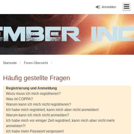
Anmelden
Startseite
Foren-Übersicht
Häufig gestellte Fragen
Registrierung und Anmeldung
Wozu muss ich mich registrieren?
Was ist COPPA?
Warum kann ich mich nicht registrieren?
Ich habe mich registriert, kann mich aber nicht anmelden!
Warum kann ich mich nicht anmelden?
Ich habe mich vor einiger Zeit registriert, kann mich aber nicht mehr
anmelden?!
Ich habe mein Passwort vergessen!