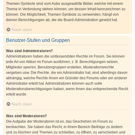
Themen-Symbole sind vom Autor ausgewählte Bilder, welche mit einem
Thema in Verbindung stehen können, um dessen Inhalt kennzeichnen zu
können. Die Möglichkeit, Themen-Symbole zu verwenden, hängt von
deinen Berechtigungen ab, die die Board-Administration gesetzt hat.
Nach oben
Benutzer-Stufen und Gruppen
Was sind Administratoren?
Administratoren haben die umfassendsten Rechte im Forum. Sie können
jede Art von Aktion im Forum ausführen; z. B. Berechtigungen setzen,
Mitglieder sperren, Benutzergruppen erstellen, Moderationsrechte
vergeben usw. Die Rechte, die ein Administrator hat, sind allerdings davon
abhängig, welche Rechte ihnen ein Gründer des Forums oder ein anderer
Administrator erteilt hat. Administratoren können auch volle
Moderationsberechtigungen haben, wenn ihnen das entsprechende Recht
erteilt wurde.
Nach oben
Was sind Moderatoren?
Die Aufgabe der Moderatoren ist es, das Geschehen im Forum zu
beobachten. Sie haben das Recht, in ihrem Bereich Beiträge zu ändern
und zu löschen und Themen zu schließen, zu öffnen, zu verschieben und