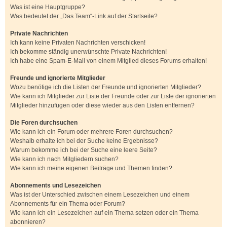
Was ist eine Hauptgruppe?
Was bedeutet der „Das Team“-Link auf der Startseite?
Private Nachrichten
Ich kann keine Privaten Nachrichten verschicken!
Ich bekomme ständig unerwünschte Private Nachrichten!
Ich habe eine Spam-E-Mail von einem Mitglied dieses Forums erhalten!
Freunde und ignorierte Mitglieder
Wozu benötige ich die Listen der Freunde und ignorierten Mitglieder?
Wie kann ich Mitglieder zur Liste der Freunde oder zur Liste der ignorierten
Mitglieder hinzufügen oder diese wieder aus den Listen entfernen?
Die Foren durchsuchen
Wie kann ich ein Forum oder mehrere Foren durchsuchen?
Weshalb erhalte ich bei der Suche keine Ergebnisse?
Warum bekomme ich bei der Suche eine leere Seite?
Wie kann ich nach Mitgliedern suchen?
Wie kann ich meine eigenen Beiträge und Themen finden?
Abonnements und Lesezeichen
Was ist der Unterschied zwischen einem Lesezeichen und einem
Abonnements für ein Thema oder Forum?
Wie kann ich ein Lesezeichen auf ein Thema setzen oder ein Thema
abonnieren?