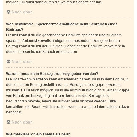
melden. Du wirst dann durch die weiteren Schritte geführt.
Nach oben
Was bewirkt die „Speichern“-Schaltfläche beim Schreiben eines
Beitrags?
Hiermit kannst du die geschriebene Entwürfe speichern und zu einem
späteren Zeitpunkt vervollständigen und absenden. Den gesicherten
Beitrag kannst du mit der Funktion „Gespeicherte Entwürfe verwalten“ in
deinem persönlichen Bereich erneut laden.
Nach oben
Warum muss mein Beitrag erst freigegeben werden?
Die Board-Administration kann entschieden haben, dass in dem Forum, in
dem du einen Beitrag erstellt hast, die Beiträge zuerst geprüft werden
müssen. Es ist auch möglich, dass die Administration dich zu einer Gruppe
von Benutzern hinzugefügt hat, bei denen sie die Beiträge erst
begutachten möchte, bevor sie auf der Seite sichtbar werden. Bitte
kontaktiere die Board-Administration, wenn du weitere Informationen dazu
benötigst.
Nach oben
Wie markiere ich ein Thema als neu?