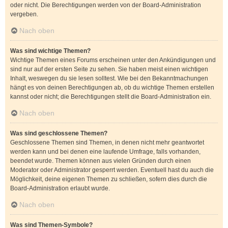
oder nicht. Die Berechtigungen werden von der Board-Administration
vergeben.
Nach oben
Was sind wichtige Themen?
Wichtige Themen eines Forums erscheinen unter den Ankündigungen und
sind nur auf der ersten Seite zu sehen. Sie haben meist einen wichtigen
Inhalt, weswegen du sie lesen solltest. Wie bei den Bekanntmachungen
hängt es von deinen Berechtigungen ab, ob du wichtige Themen erstellen
kannst oder nicht; die Berechtigungen stellt die Board-Administration ein.
Nach oben
Was sind geschlossene Themen?
Geschlossene Themen sind Themen, in denen nicht mehr geantwortet
werden kann und bei denen eine laufende Umfrage, falls vorhanden,
beendet wurde. Themen können aus vielen Gründen durch einen
Moderator oder Administrator gesperrt werden. Eventuell hast du auch die
Möglichkeit, deine eigenen Themen zu schließen, sofern dies durch die
Board-Administration erlaubt wurde.
Nach oben
Was sind Themen-Symbole?