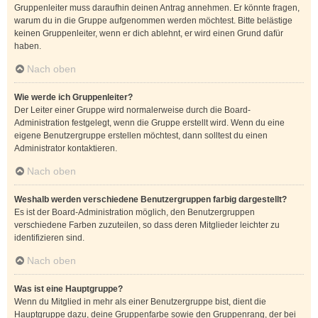
Gruppenleiter muss daraufhin deinen Antrag annehmen. Er könnte fragen,
warum du in die Gruppe aufgenommen werden möchtest. Bitte belästige
keinen Gruppenleiter, wenn er dich ablehnt, er wird einen Grund dafür
haben.
Nach oben
Wie werde ich Gruppenleiter?
Der Leiter einer Gruppe wird normalerweise durch die Board-
Administration festgelegt, wenn die Gruppe erstellt wird. Wenn du eine
eigene Benutzergruppe erstellen möchtest, dann solltest du einen
Administrator kontaktieren.
Nach oben
Weshalb werden verschiedene Benutzergruppen farbig dargestellt?
Es ist der Board-Administration möglich, den Benutzergruppen
verschiedene Farben zuzuteilen, so dass deren Mitglieder leichter zu
identifizieren sind.
Nach oben
Was ist eine Hauptgruppe?
Wenn du Mitglied in mehr als einer Benutzergruppe bist, dient die
Hauptgruppe dazu, deine Gruppenfarbe sowie den Gruppenrang, der bei