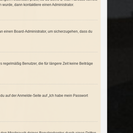
 wurde, dann kontaktiere einen Administrator.
h an einen Board-Administrator, um sicherzugehen, dass du
 regelmäßig Benutzer, die für längere Zeit keine Beiträge
m du auf der Anmelde-Seite auf „Ich habe mein Passwort