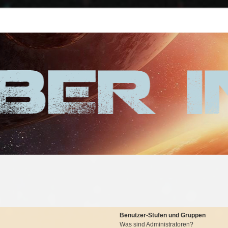
Benutzer-Stufen und Gruppen
Was sind Administratoren?