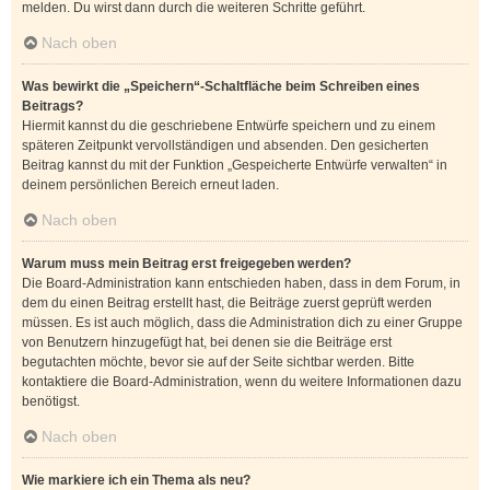
melden. Du wirst dann durch die weiteren Schritte geführt.
Nach oben
Was bewirkt die „Speichern“-Schaltfläche beim Schreiben eines
Beitrags?
Hiermit kannst du die geschriebene Entwürfe speichern und zu einem
späteren Zeitpunkt vervollständigen und absenden. Den gesicherten
Beitrag kannst du mit der Funktion „Gespeicherte Entwürfe verwalten“ in
deinem persönlichen Bereich erneut laden.
Nach oben
Warum muss mein Beitrag erst freigegeben werden?
Die Board-Administration kann entschieden haben, dass in dem Forum, in
dem du einen Beitrag erstellt hast, die Beiträge zuerst geprüft werden
müssen. Es ist auch möglich, dass die Administration dich zu einer Gruppe
von Benutzern hinzugefügt hat, bei denen sie die Beiträge erst
begutachten möchte, bevor sie auf der Seite sichtbar werden. Bitte
kontaktiere die Board-Administration, wenn du weitere Informationen dazu
benötigst.
Nach oben
Wie markiere ich ein Thema als neu?