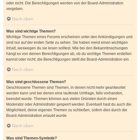
oder nicht. Die Berechtigungen werden von der Board-Administration
vergeben.
Nach oben
Was sind wichtige Themen?
Wichtige Themen eines Forums erscheinen unter den Ankündigungen und
sind nur auf der ersten Seite zu sehen. Sie haben meist einen wichtigen
Inhalt, weswegen du sie lesen solltest. Wie bei den Bekanntmachungen
hängt es von deinen Berechtigungen ab, ob du wichtige Themen erstellen
kannst oder nicht; die Berechtigungen stellt die Board-Administration ein.
Nach oben
Was sind geschlossene Themen?
Geschlossene Themen sind Themen, in denen nicht mehr geantwortet
werden kann und bei denen eine laufende Umfrage, falls vorhanden,
beendet wurde. Themen können aus vielen Gründen durch einen
Moderator oder Administrator gesperrt werden. Eventuell hast du auch die
Möglichkeit, deine eigenen Themen zu schließen, sofern dies durch die
Board-Administration erlaubt wurde.
Nach oben
Was sind Themen-Symbole?