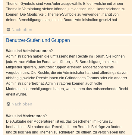
Themen-Symbole sind vom Autor ausgewählte Bilder, welche mit einem
Thema in Verbindung stehen können, um dessen Inhalt kennzeichnen zu
können. Die Möglichkeit, Themen-Symbole zu verwenden, hängt von
deinen Berechtigungen ab, die die Board-Administration gesetzt hat.
Nach oben
Benutzer-Stufen und Gruppen
Was sind Administratoren?
Administratoren haben die umfassendsten Rechte im Forum. Sie können
jede Art von Aktion im Forum ausführen; z. B. Berechtigungen setzen,
Mitglieder sperren, Benutzergruppen erstellen, Moderationsrechte
vergeben usw. Die Rechte, die ein Administrator hat, sind allerdings davon
abhängig, welche Rechte ihnen ein Gründer des Forums oder ein anderer
Administrator erteilt hat. Administratoren können auch volle
Moderationsberechtigungen haben, wenn ihnen das entsprechende Recht
erteilt wurde.
Nach oben
Was sind Moderatoren?
Die Aufgabe der Moderatoren ist es, das Geschehen im Forum zu
beobachten. Sie haben das Recht, in ihrem Bereich Beiträge zu ändern
und zu löschen und Themen zu schließen, zu öffnen, zu verschieben und