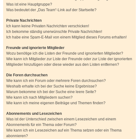
Was ist eine Hauptgruppe?
Was bedeutet der „Das Team“-Link auf der Startseite?
Private Nachrichten
Ich kann keine Privaten Nachrichten verschicken!
Ich bekomme ständig unerwünschte Private Nachrichten!
Ich habe eine Spam-E-Mail von einem Mitglied dieses Forums erhalten!
Freunde und ignorierte Mitglieder
Wozu benötige ich die Listen der Freunde und ignorierten Mitglieder?
Wie kann ich Mitglieder zur Liste der Freunde oder zur Liste der ignorierten
Mitglieder hinzufügen oder diese wieder aus den Listen entfernen?
Die Foren durchsuchen
Wie kann ich ein Forum oder mehrere Foren durchsuchen?
Weshalb erhalte ich bei der Suche keine Ergebnisse?
Warum bekomme ich bei der Suche eine leere Seite?
Wie kann ich nach Mitgliedern suchen?
Wie kann ich meine eigenen Beiträge und Themen finden?
Abonnements und Lesezeichen
Was ist der Unterschied zwischen einem Lesezeichen und einem
Abonnements für ein Thema oder Forum?
Wie kann ich ein Lesezeichen auf ein Thema setzen oder ein Thema
abonnieren?