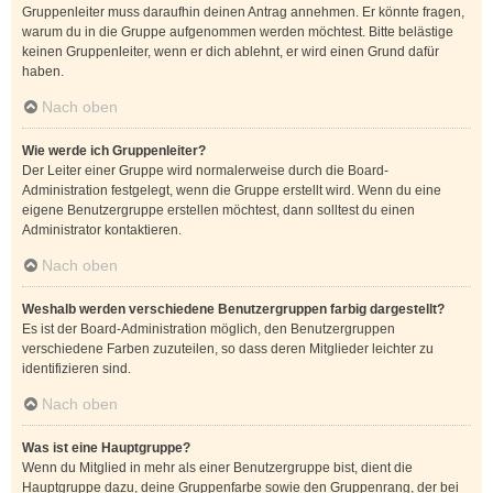
Gruppenleiter muss daraufhin deinen Antrag annehmen. Er könnte fragen,
warum du in die Gruppe aufgenommen werden möchtest. Bitte belästige
keinen Gruppenleiter, wenn er dich ablehnt, er wird einen Grund dafür
haben.
Nach oben
Wie werde ich Gruppenleiter?
Der Leiter einer Gruppe wird normalerweise durch die Board-
Administration festgelegt, wenn die Gruppe erstellt wird. Wenn du eine
eigene Benutzergruppe erstellen möchtest, dann solltest du einen
Administrator kontaktieren.
Nach oben
Weshalb werden verschiedene Benutzergruppen farbig dargestellt?
Es ist der Board-Administration möglich, den Benutzergruppen
verschiedene Farben zuzuteilen, so dass deren Mitglieder leichter zu
identifizieren sind.
Nach oben
Was ist eine Hauptgruppe?
Wenn du Mitglied in mehr als einer Benutzergruppe bist, dient die
Hauptgruppe dazu, deine Gruppenfarbe sowie den Gruppenrang, der bei