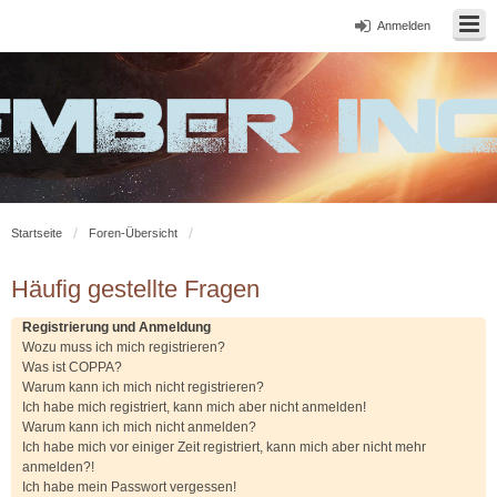
Anmelden
Startseite
Foren-Übersicht
Häufig gestellte Fragen
Registrierung und Anmeldung
Wozu muss ich mich registrieren?
Was ist COPPA?
Warum kann ich mich nicht registrieren?
Ich habe mich registriert, kann mich aber nicht anmelden!
Warum kann ich mich nicht anmelden?
Ich habe mich vor einiger Zeit registriert, kann mich aber nicht mehr
anmelden?!
Ich habe mein Passwort vergessen!