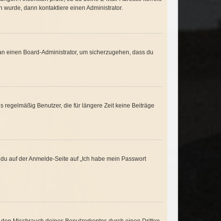
 wurde, dann kontaktiere einen Administrator.
h an einen Board-Administrator, um sicherzugehen, dass du
 regelmäßig Benutzer, die für längere Zeit keine Beiträge
m du auf der Anmelde-Seite auf „Ich habe mein Passwort