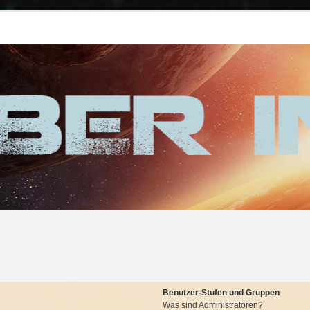
Benutzer-Stufen und Gruppen
Was sind Administratoren?