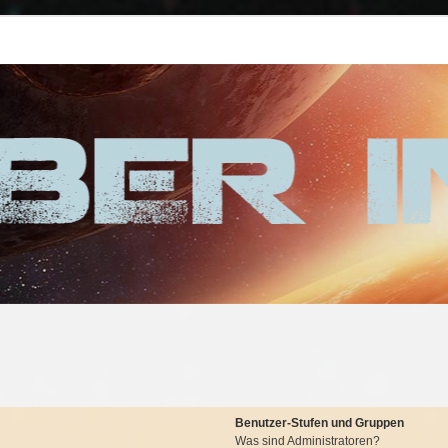
Benutzer-Stufen und Gruppen
Was sind Administratoren?