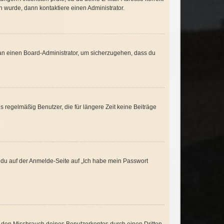
 wurde, dann kontaktiere einen Administrator.
h an einen Board-Administrator, um sicherzugehen, dass du
 regelmäßig Benutzer, die für längere Zeit keine Beiträge
m du auf der Anmelde-Seite auf „Ich habe mein Passwort