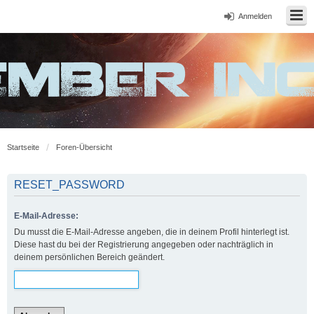
Anmelden
Startseite
Foren-Übersicht
RESET_PASSWORD
E-Mail-Adresse:
Du musst die E-Mail-Adresse angeben, die in deinem Profil hinterlegt ist.
Diese hast du bei der Registrierung angegeben oder nachträglich in
deinem persönlichen Bereich geändert.