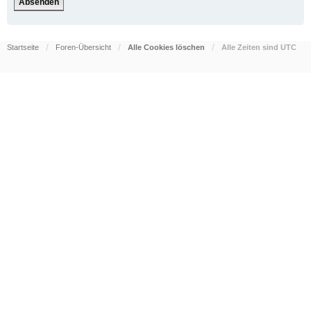
Startseite
Foren-Übersicht
Alle Cookies löschen
Alle Zeiten sind
UTC