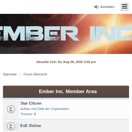
Anmelden
Aktuelle Zeit: Do Aug 06, 2026 3:56 pm
Startseite
Foren-Übersicht
Ember Inc. Member Area
Star Citizen
Aufbau und Ziele der Organisation
Themen:
3
EvE Online