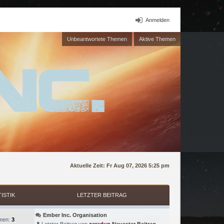
Anmelden
Unbeantwortete Themen
Aktive Themen
Aktuelle Zeit: Fr Aug 07, 2026 5:25 pm
TISTIK
LETZTER BEITRAG
Ember Inc. Organisation
men:
3