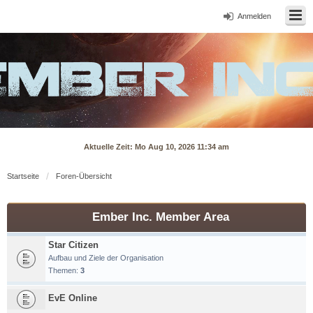
Anmelden
Aktuelle Zeit: Mo Aug 10, 2026 11:34 am
Startseite
Foren-Übersicht
Ember Inc. Member Area
Star Citizen
Aufbau und Ziele der Organisation
Themen:
3
EvE Online