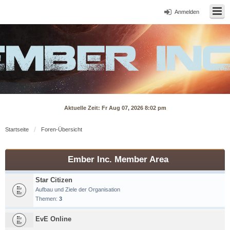
Anmelden
Aktuelle Zeit: Fr Aug 07, 2026 8:02 pm
Startseite
Foren-Übersicht
Ember Inc. Member Area
Star Citizen
Aufbau und Ziele der Organisation
Themen:
3
EvE Online