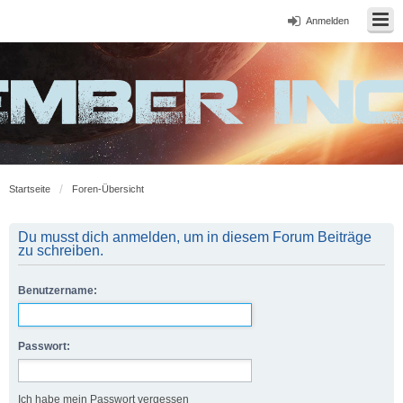
Anmelden
Startseite
Foren-Übersicht
Du musst dich anmelden, um in diesem Forum Beiträge
zu schreiben.
Benutzername:
Passwort:
Ich habe mein Passwort vergessen