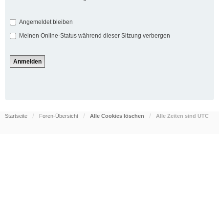
Angemeldet bleiben
Meinen Online-Status während dieser Sitzung verbergen
Startseite
Foren-Übersicht
Alle Cookies löschen
Alle Zeiten sind
UTC