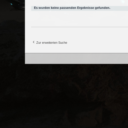
Es wurden keine passenden Ergebnisse gefunden.
Zur erweiterten Suche