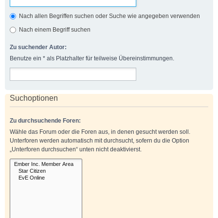
Nach allen Begriffen suchen oder Suche wie angegeben verwenden
Nach einem Begriff suchen
Zu suchender Autor:
Benutze ein * als Platzhalter für teilweise Übereinstimmungen.
Suchoptionen
Zu durchsuchende Foren:
Wähle das Forum oder die Foren aus, in denen gesucht werden soll.
Unterforen werden automatisch mit durchsucht, sofern du die Option
„Unterforen durchsuchen“ unten nicht deaktivierst.