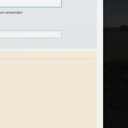
ben verwenden