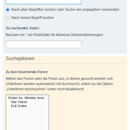
Nach allen Begriffen suchen oder Suche wie angegeben verwenden
Nach einem Begriff suchen
Zu suchender Autor:
Benutze ein * als Platzhalter für teilweise Übereinstimmungen.
Suchoptionen
Zu durchsuchende Foren:
Wähle das Forum oder die Foren aus, in denen gesucht werden soll.
Unterforen werden automatisch mit durchsucht, sofern du die Option
„Unterforen durchsuchen“ unten nicht deaktivierst.