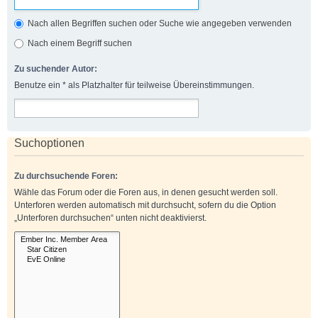
Nach allen Begriffen suchen oder Suche wie angegeben verwenden
Nach einem Begriff suchen
Zu suchender Autor:
Benutze ein * als Platzhalter für teilweise Übereinstimmungen.
Suchoptionen
Zu durchsuchende Foren:
Wähle das Forum oder die Foren aus, in denen gesucht werden soll.
Unterforen werden automatisch mit durchsucht, sofern du die Option
„Unterforen durchsuchen“ unten nicht deaktivierst.