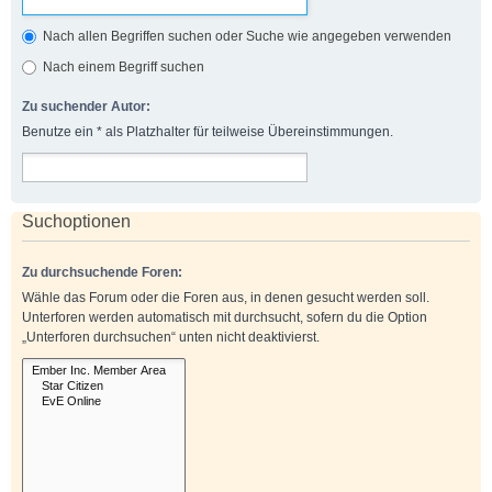
Nach allen Begriffen suchen oder Suche wie angegeben verwenden
Nach einem Begriff suchen
Zu suchender Autor:
Benutze ein * als Platzhalter für teilweise Übereinstimmungen.
Suchoptionen
Zu durchsuchende Foren:
Wähle das Forum oder die Foren aus, in denen gesucht werden soll.
Unterforen werden automatisch mit durchsucht, sofern du die Option
„Unterforen durchsuchen“ unten nicht deaktivierst.