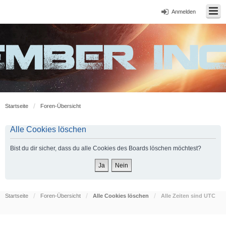
Anmelden
Startseite
Foren-Übersicht
Alle Cookies löschen
Bist du dir sicher, dass du alle Cookies des Boards löschen möchtest?
Startseite
Foren-Übersicht
Alle Cookies löschen
Alle Zeiten sind
UTC