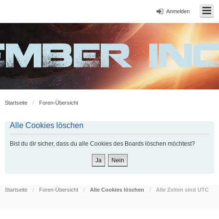
Anmelden
Startseite
Foren-Übersicht
Alle Cookies löschen
Bist du dir sicher, dass du alle Cookies des Boards löschen möchtest?
Startseite
Foren-Übersicht
Alle Cookies löschen
Alle Zeiten sind
UTC