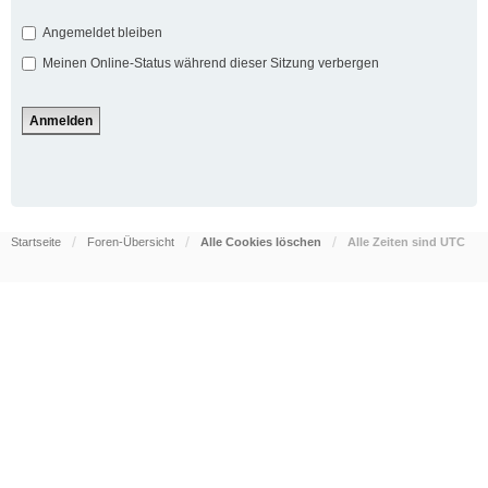
Angemeldet bleiben
Meinen Online-Status während dieser Sitzung verbergen
Startseite
Foren-Übersicht
Alle Cookies löschen
Alle Zeiten sind
UTC