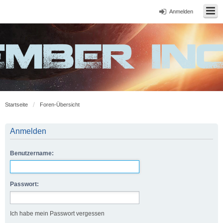
Anmelden
Startseite
Foren-Übersicht
Anmelden
Benutzername:
Passwort:
Ich habe mein Passwort vergessen