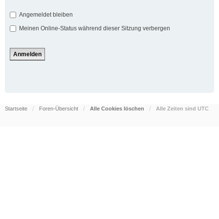
Angemeldet bleiben
Meinen Online-Status während dieser Sitzung verbergen
Startseite
Foren-Übersicht
Alle Cookies löschen
Alle Zeiten sind
UTC