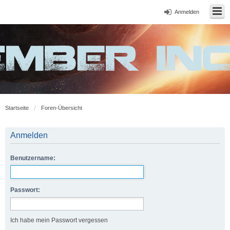
Anmelden
Startseite
Foren-Übersicht
Anmelden
Benutzername:
Passwort:
Ich habe mein Passwort vergessen