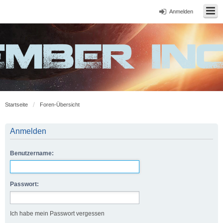
Anmelden
Startseite
Foren-Übersicht
Anmelden
Benutzername:
Passwort:
Ich habe mein Passwort vergessen