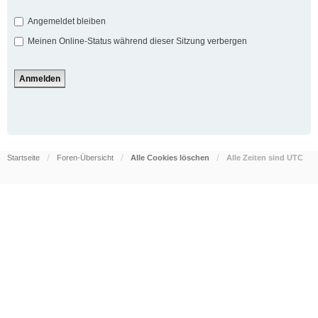
Angemeldet bleiben
Meinen Online-Status während dieser Sitzung verbergen
Startseite
Foren-Übersicht
Alle Cookies löschen
Alle Zeiten sind
UTC