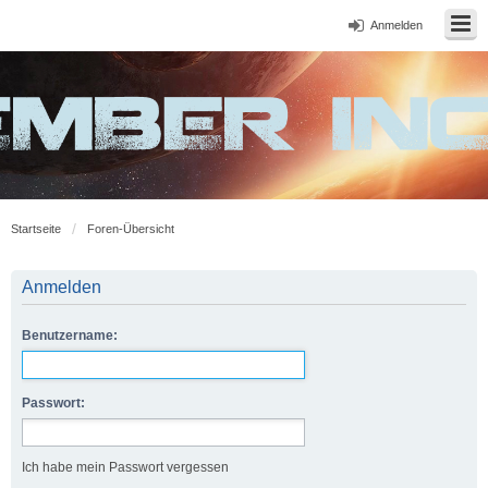
Anmelden
Startseite
Foren-Übersicht
Anmelden
Benutzername:
Passwort:
Ich habe mein Passwort vergessen