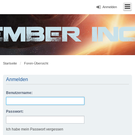
Anmelden
Startseite
Foren-Übersicht
Anmelden
Benutzername:
Passwort:
Ich habe mein Passwort vergessen