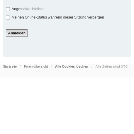
Angemeldet bleiben
Meinen Online-Status während dieser Sitzung verbergen
Startseite
Foren-Übersicht
Alle Cookies löschen
Alle Zeiten sind
UTC