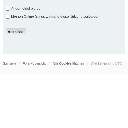
Angemeldet bleiben
Meinen Online-Status während dieser Sitzung verbergen
Startseite
Foren-Übersicht
Alle Cookies löschen
Alle Zeiten sind
UTC