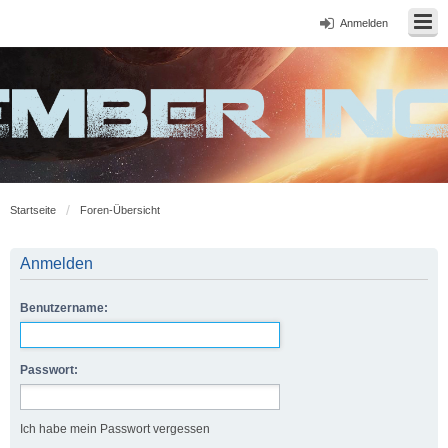
Anmelden
Startseite
Foren-Übersicht
Anmelden
Benutzername:
Passwort:
Ich habe mein Passwort vergessen