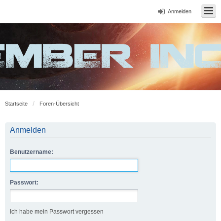
Anmelden
Startseite
Foren-Übersicht
Anmelden
Benutzername:
Passwort:
Ich habe mein Passwort vergessen