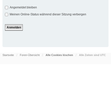
Angemeldet bleiben
Meinen Online-Status während dieser Sitzung verbergen
Startseite
Foren-Übersicht
Alle Cookies löschen
Alle Zeiten sind
UTC