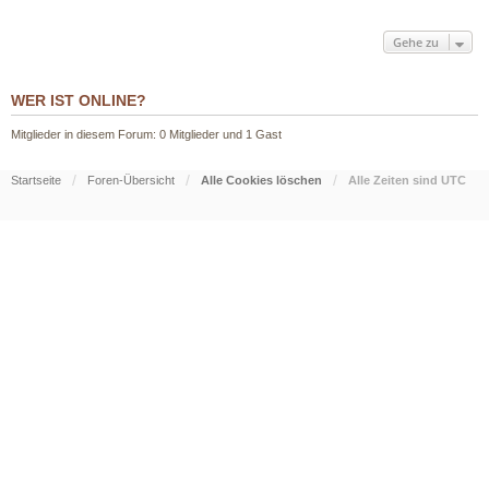
Gehe zu
WER IST ONLINE?
Mitglieder in diesem Forum: 0 Mitglieder und 1 Gast
Startseite
Foren-Übersicht
Alle Cookies löschen
Alle Zeiten sind
UTC