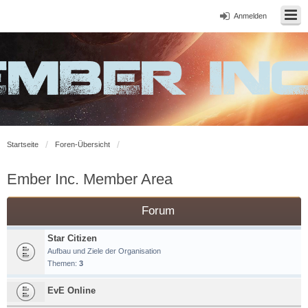
Anmelden
Startseite
Foren-Übersicht
Ember Inc. Member Area
Forum
Star Citizen
Aufbau und Ziele der Organisation
Themen:
3
EvE Online