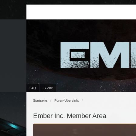
FAQ
Suche
Startseite
Foren-Übersicht
Ember Inc. Member Area