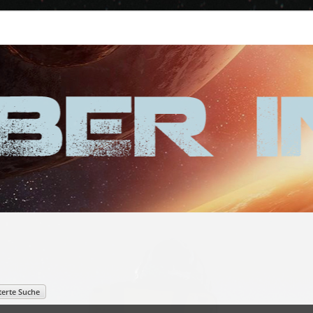
terte Suche