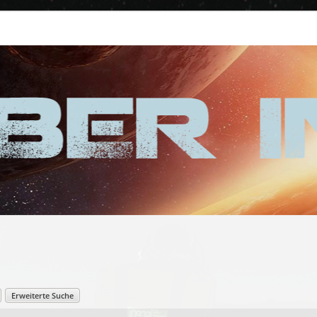
Erweiterte Suche