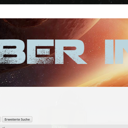
Erweiterte Suche